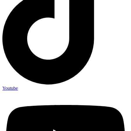
Youtube