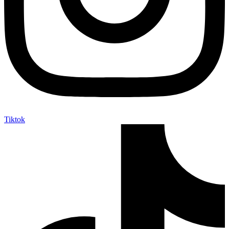
Tiktok