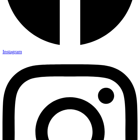
Instagram