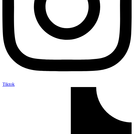
Tiktok