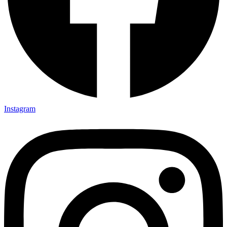
Instagram