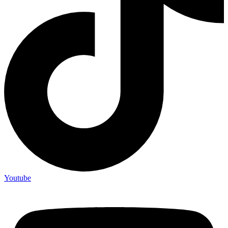
Youtube