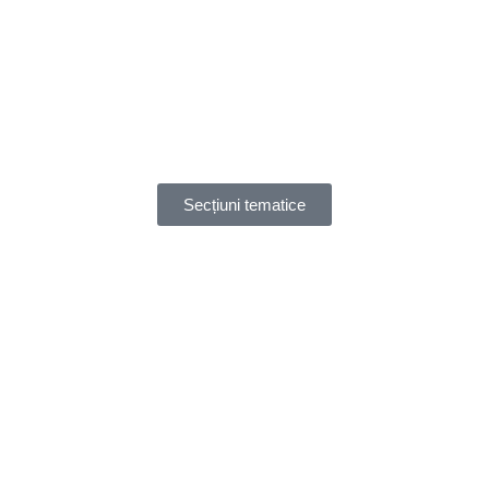
Secțiuni tematice