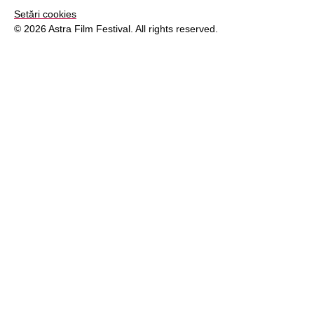
Setări cookies
© 2026 Astra Film Festival. All rights reserved.