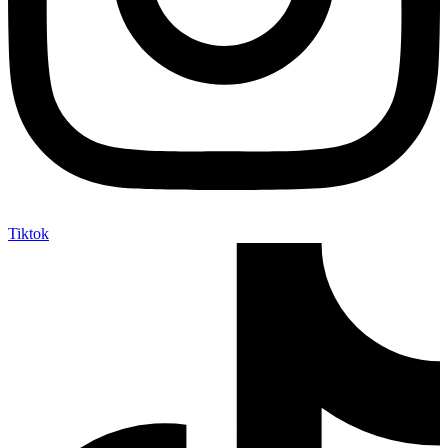
Tiktok