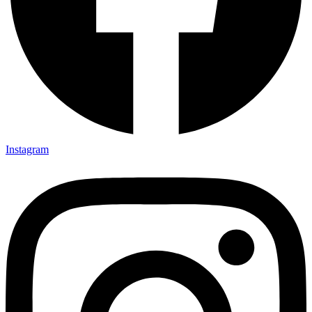
Instagram