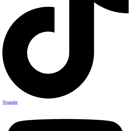
Youtube