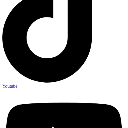
Youtube