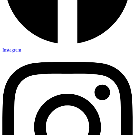
Instagram