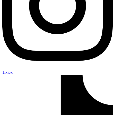
Tiktok