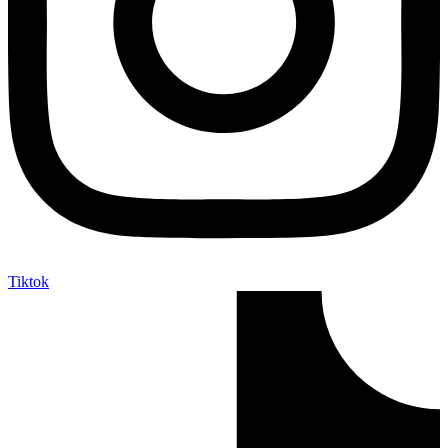
Tiktok