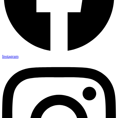
Instagram