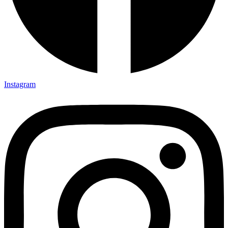
Instagram