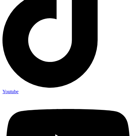
Youtube