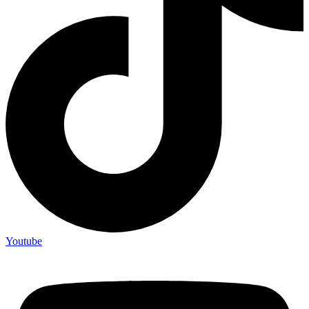
Youtube