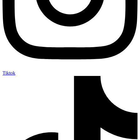
Tiktok