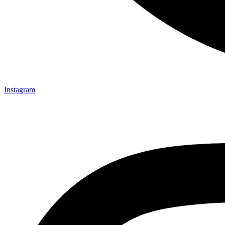
Instagram