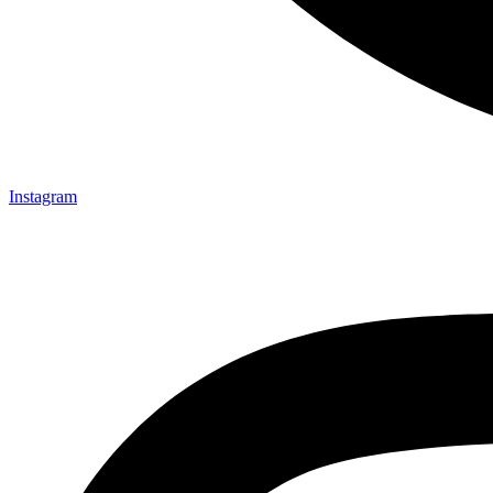
Instagram