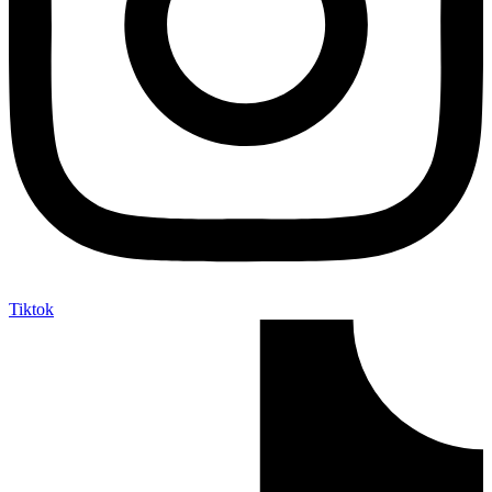
Tiktok