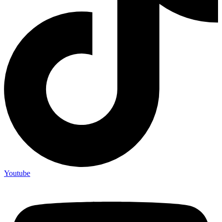
Youtube