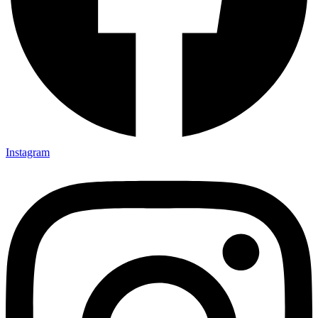
Instagram