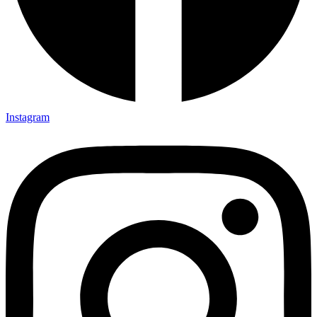
Instagram