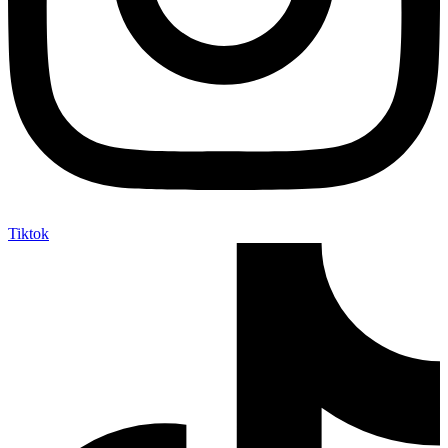
Tiktok