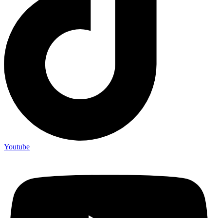
Youtube