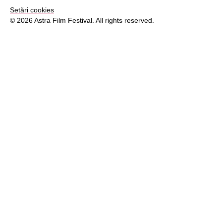
Setări cookies
© 2026 Astra Film Festival. All rights reserved.