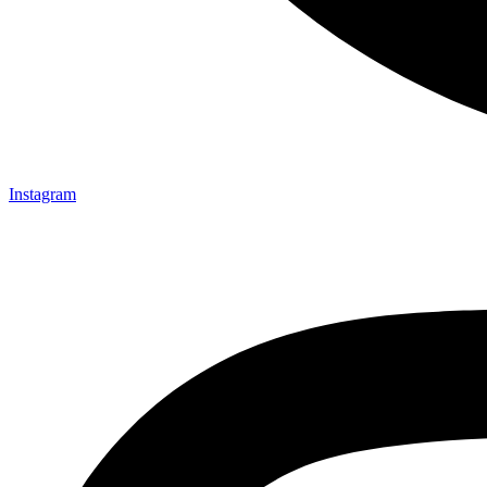
Instagram