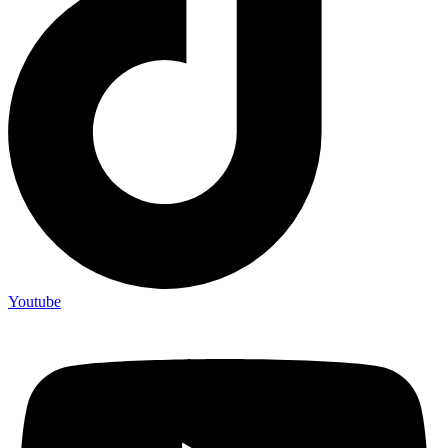
Youtube