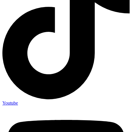
Youtube