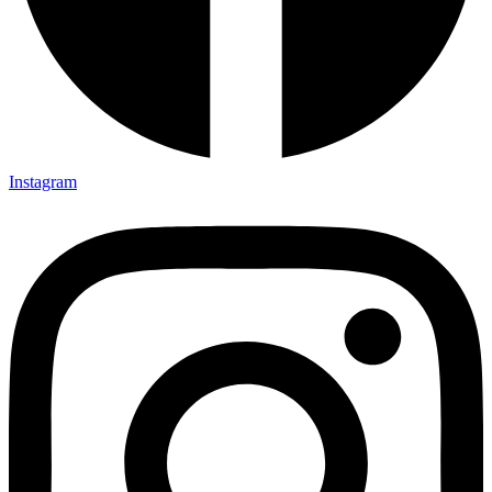
Instagram