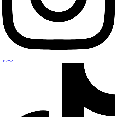
Tiktok