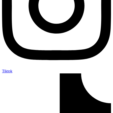
Tiktok