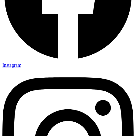
Instagram