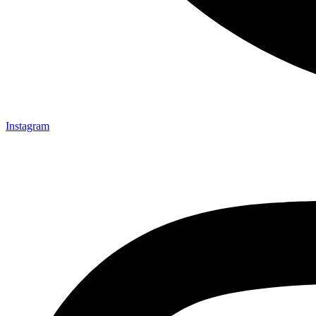
Instagram