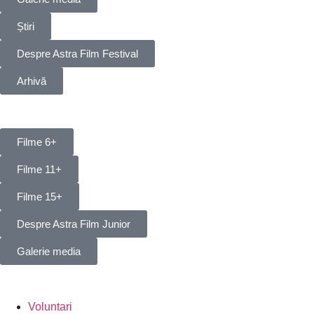
Știri
Despre Astra Film Festival
Arhivă
Filme 6+
Filme 11+
Filme 15+
Despre Astra Film Junior
Galerie media
Voluntari