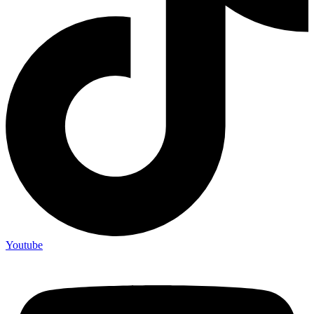
Youtube