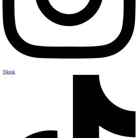
Tiktok