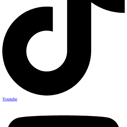
Youtube