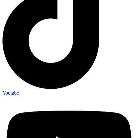
Youtube