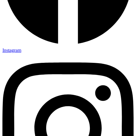
Instagram