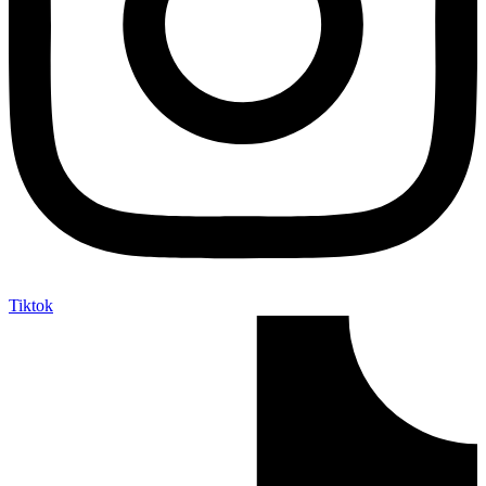
Tiktok