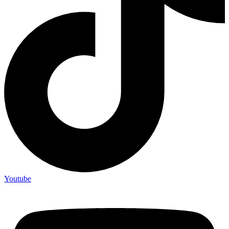
Youtube