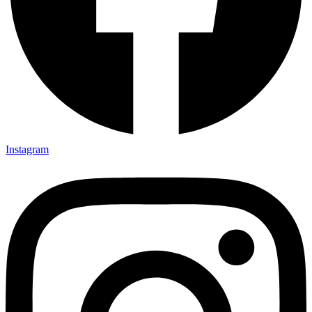
Instagram