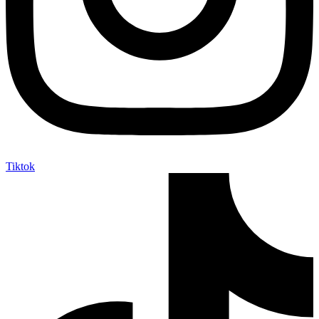
Tiktok