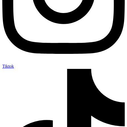
Tiktok