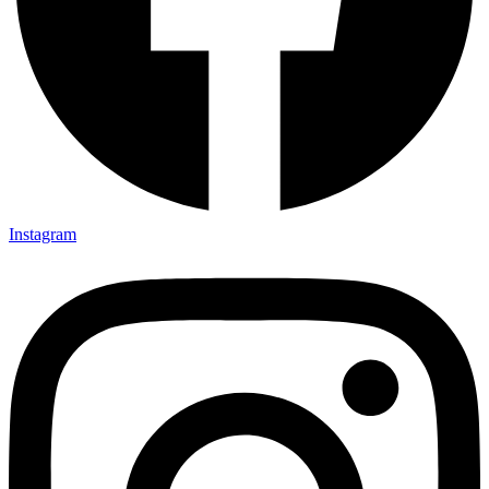
Instagram