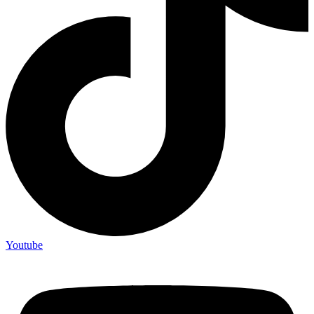
Youtube