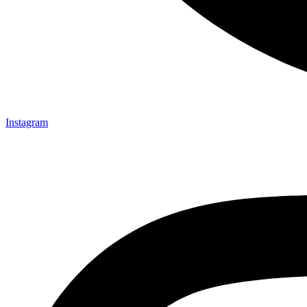
Instagram