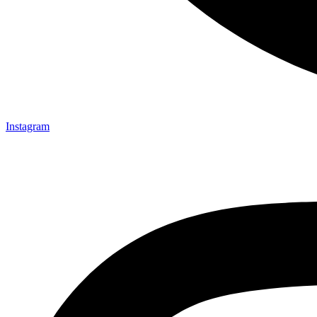
Instagram