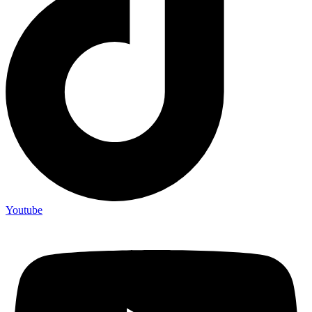
Youtube