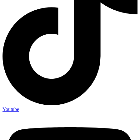
Youtube