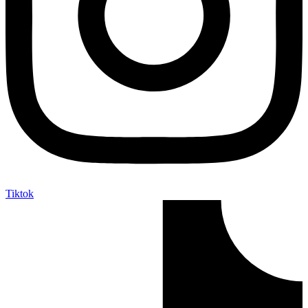
Tiktok