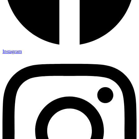
Instagram