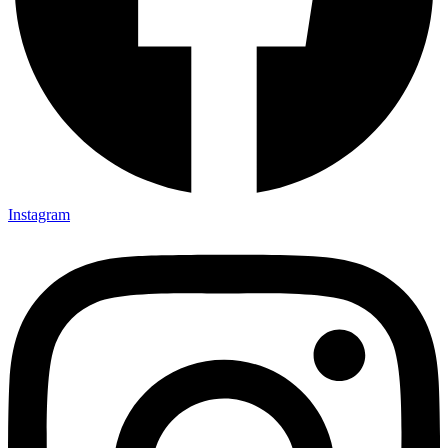
Instagram