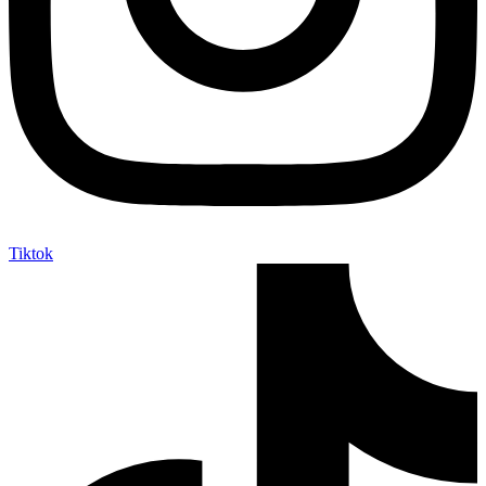
Tiktok