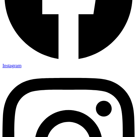
Instagram