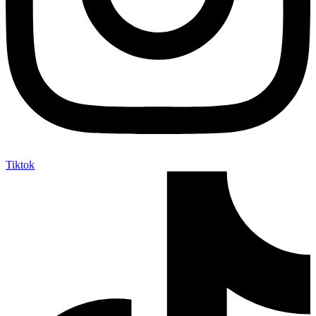
Tiktok