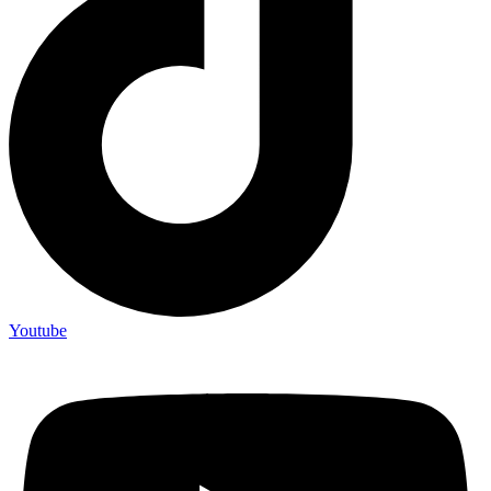
Youtube