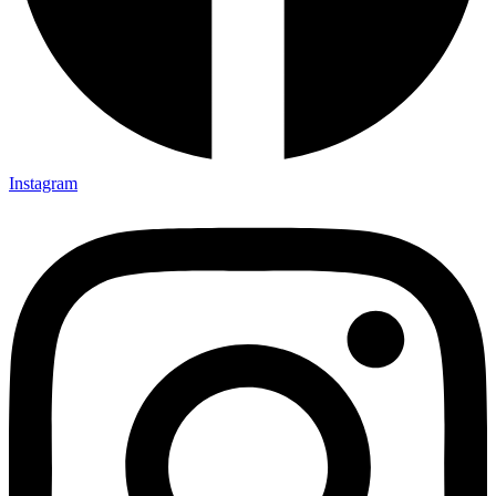
Instagram