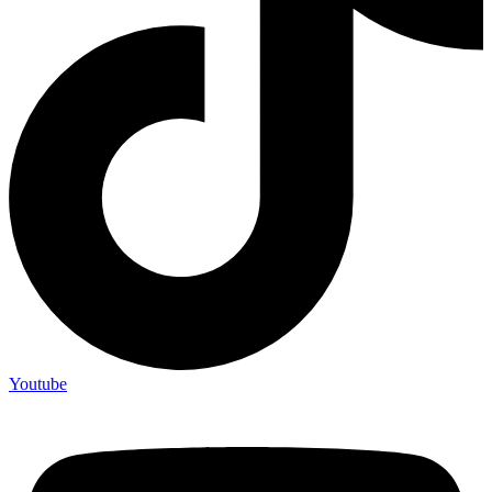
Youtube