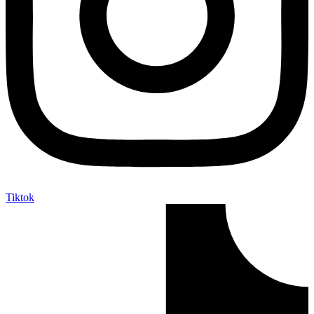
Tiktok