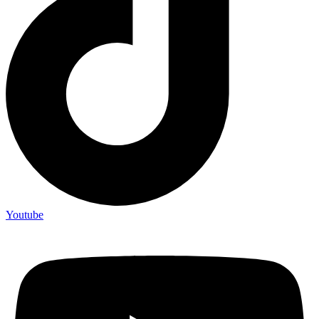
Youtube