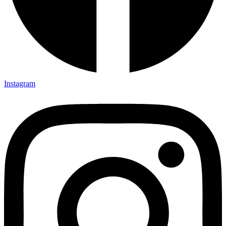
Instagram