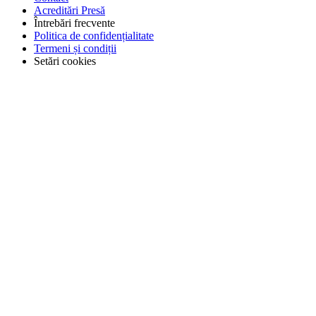
Acreditări Presă
Întrebări frecvente
Politica de confidențialitate
Termeni și condiții
Setări cookies