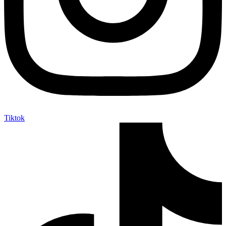
Tiktok