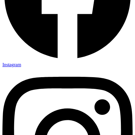
Instagram