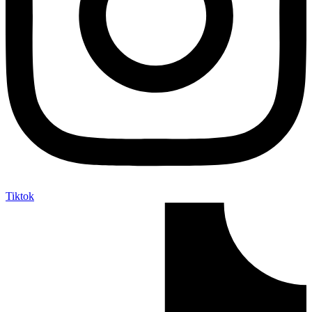
Tiktok