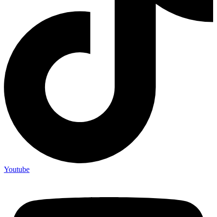
Youtube