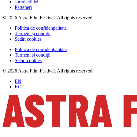
Juriul ediției
Parteneri
© 2026 Astra Film Festival. All rights reserved.
Politica de confidențialitate
Termeni și condiții
Setări cookies
Politica de confidențialitate
Termeni și condiții
Setări cookies
© 2026 Astra Film Festival. All rights reserved.
EN
RO