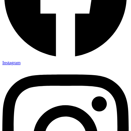
Instagram