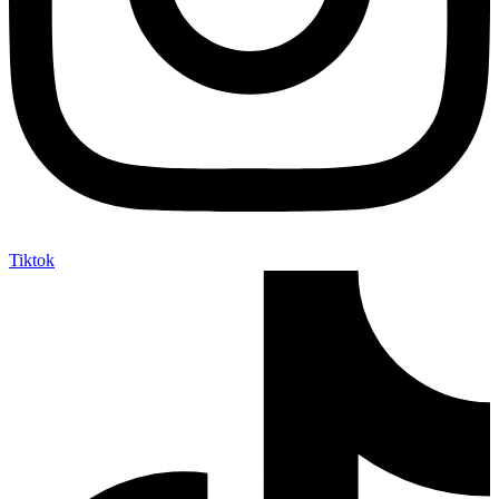
Tiktok