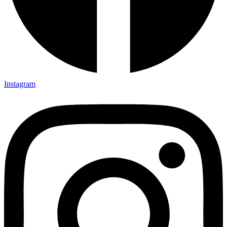
Instagram