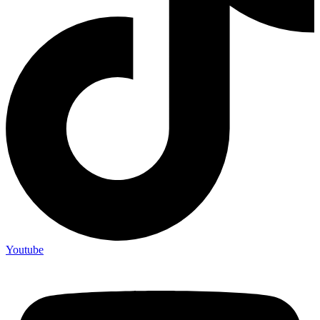
Youtube