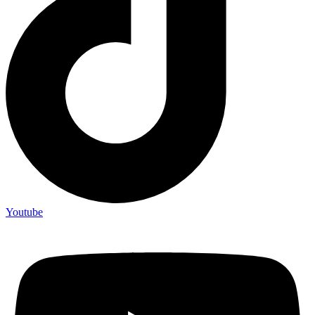
Youtube