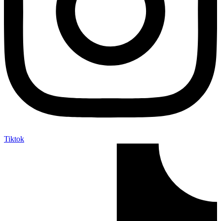
Tiktok