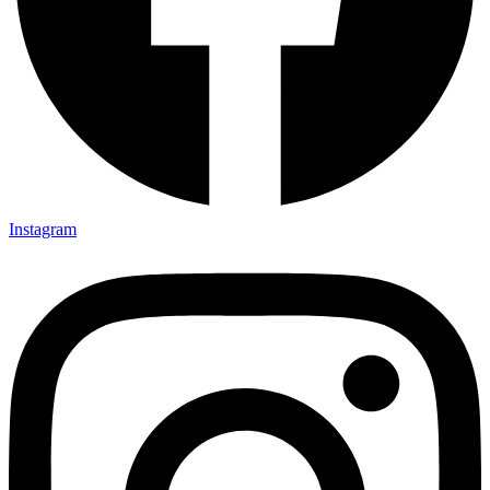
Instagram