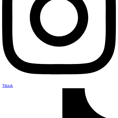
Tiktok