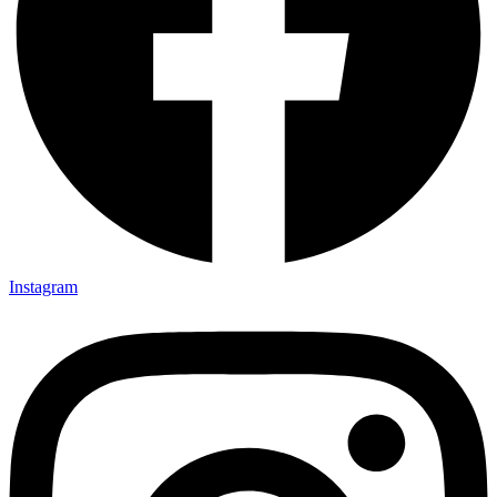
Instagram