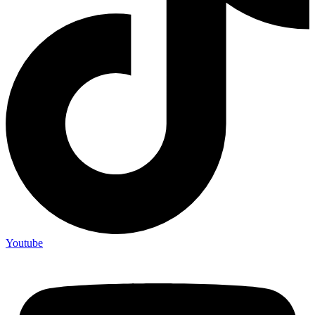
Youtube