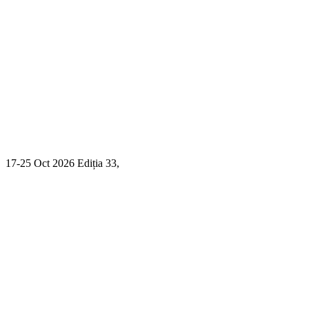
17-25 Oct 2026 Ediția 33,
Sibiu