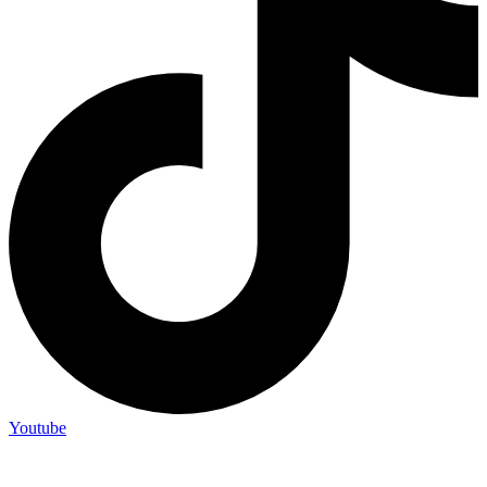
Youtube