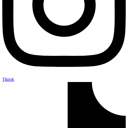
Tiktok