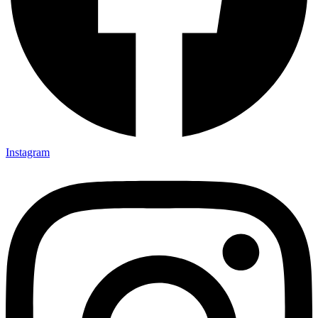
Instagram