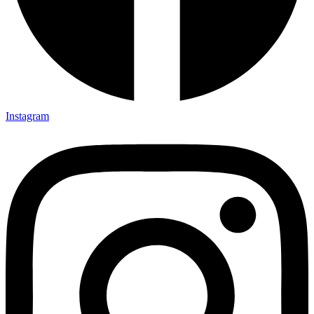
Instagram