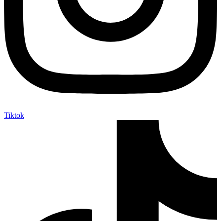
Tiktok