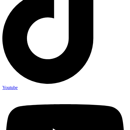
Youtube