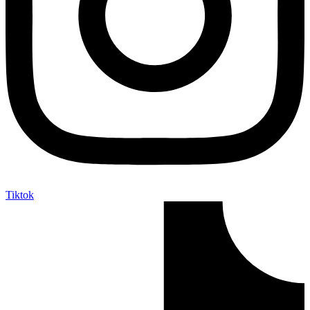
Tiktok