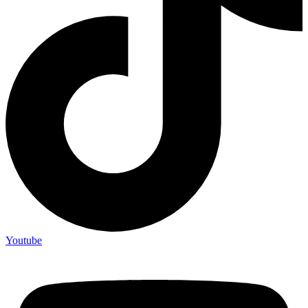
Youtube