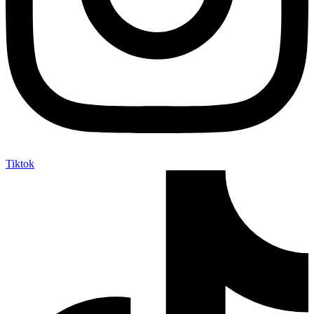
Tiktok