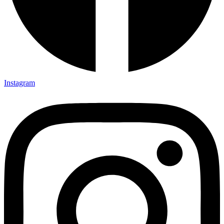
Instagram