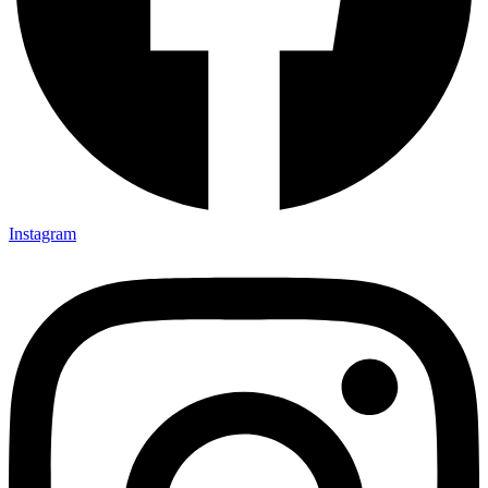
Instagram