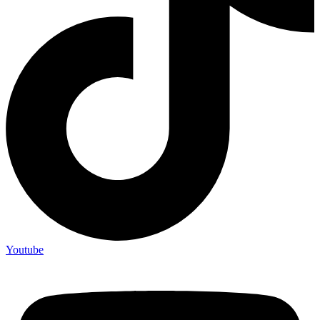
Youtube