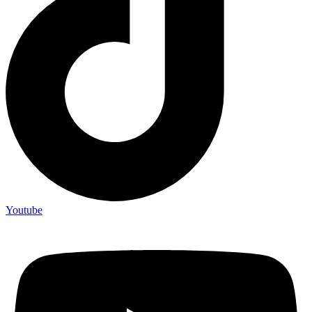
Youtube