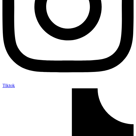
Tiktok