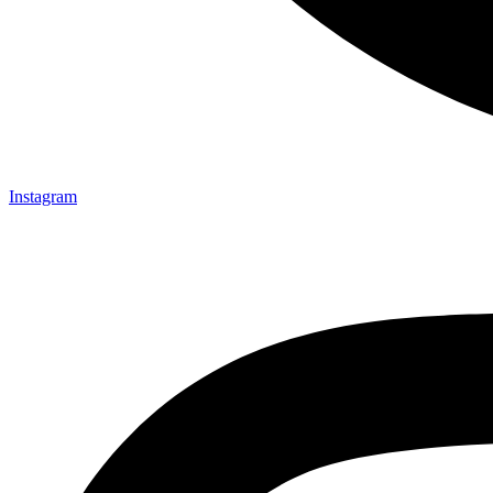
Instagram