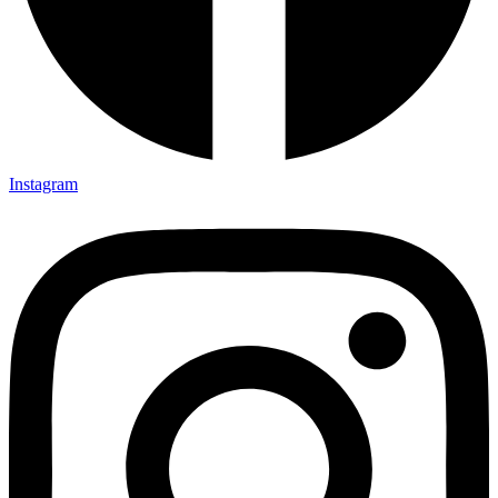
Instagram