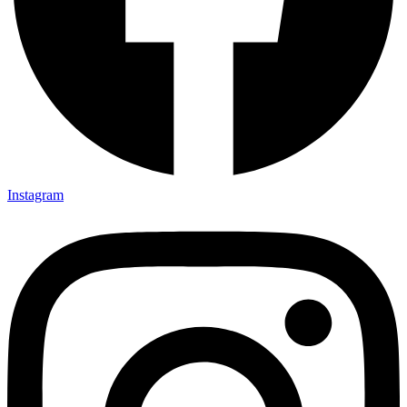
Instagram