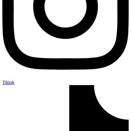
Tiktok