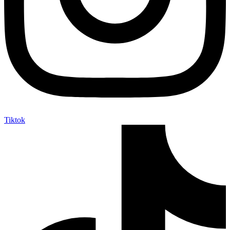
Tiktok