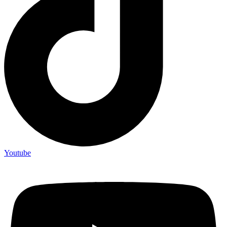
Youtube