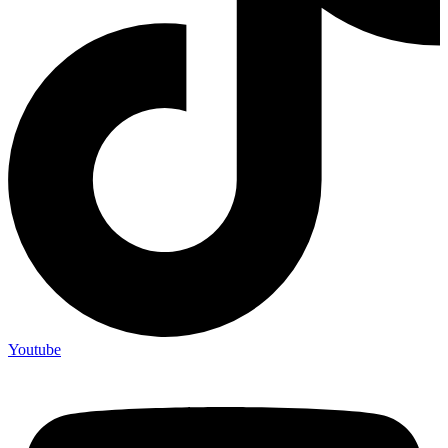
Youtube