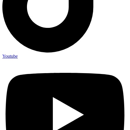
Youtube