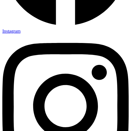
Instagram