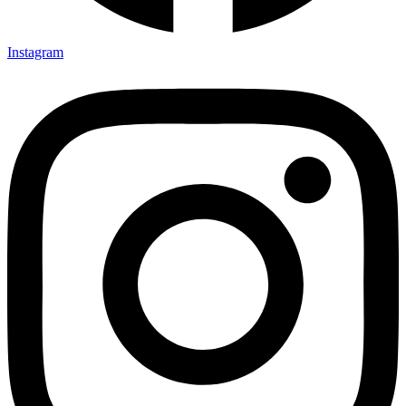
Instagram