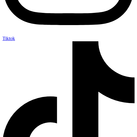
Tiktok