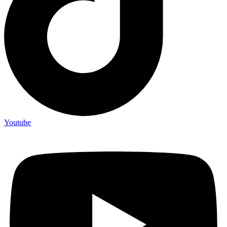
Youtube