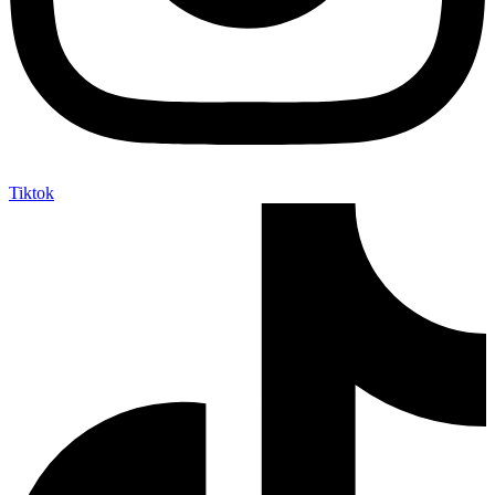
Tiktok