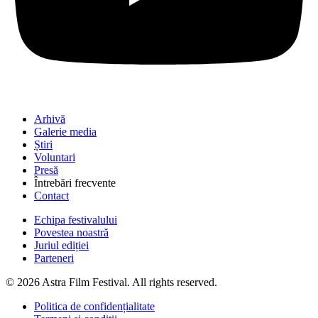
Arhivă
Galerie media
Știri
Voluntari
Presă
Întrebări frecvente
Contact
Echipa festivalului
Povestea noastră
Juriul ediției
Parteneri
© 2026 Astra Film Festival. All rights reserved.
Politica de confidențialitate