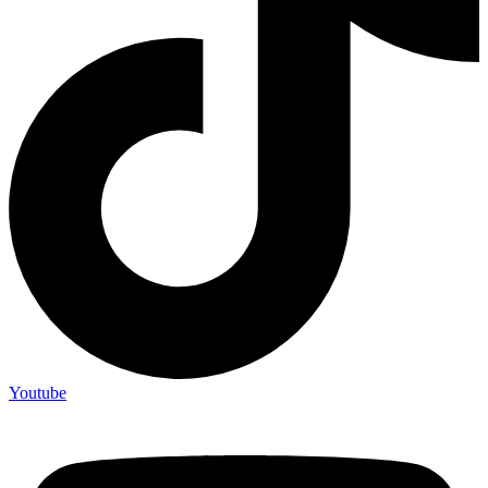
Youtube