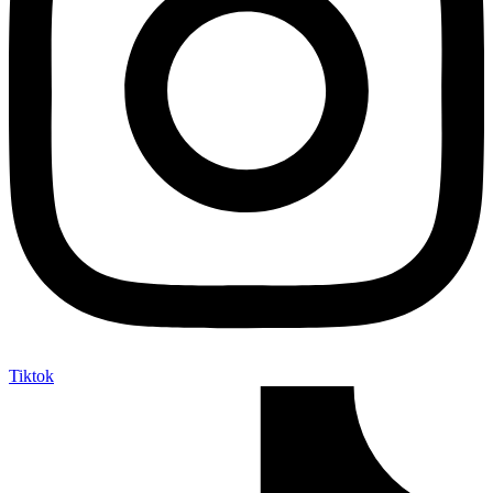
Tiktok