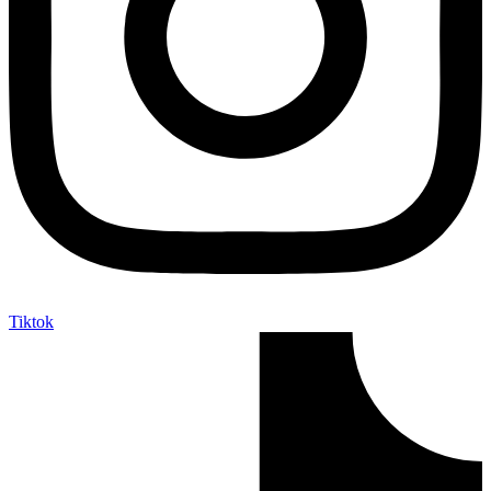
Tiktok