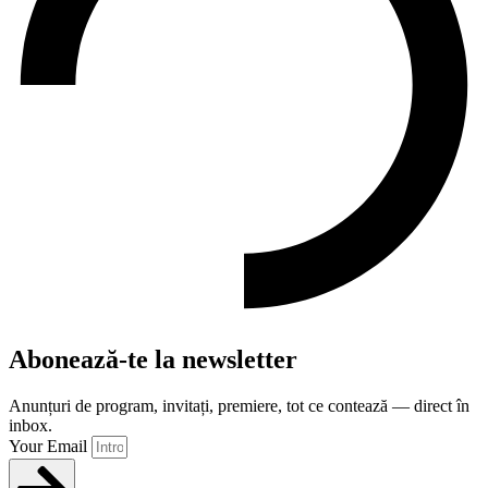
Abonează-te la newsletter
Anunțuri de program, invitați, premiere, tot ce contează — direct în
inbox.
Your Email