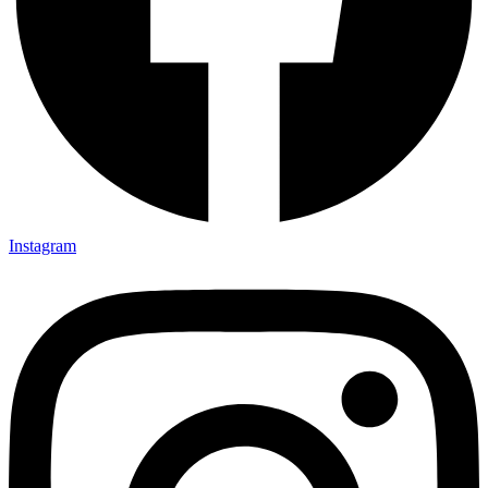
Instagram