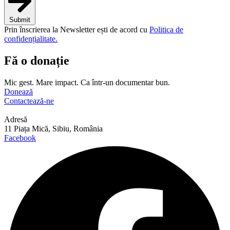
Submit
Prin înscrierea la Newsletter ești de acord cu
Politica de
confidențialitate.
Fă o donație
Mic gest. Mare impact. Ca într-un documentar bun.
Donează
Contactează-ne
Adresă
11 Piața Mică, Sibiu, România
Facebook