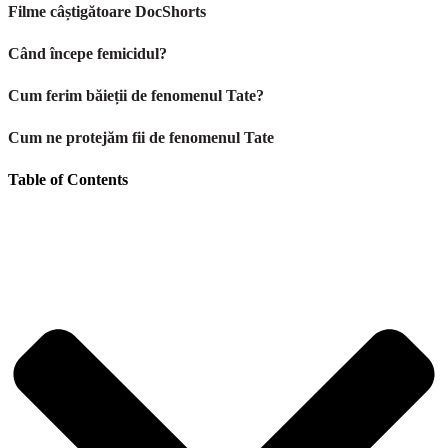
Filme câștigătoare DocShorts
Când începe femicidul?
Cum ferim băieții de fenomenul Tate?
Cum ne protejăm fii de fenomenul Tate
Table of Contents