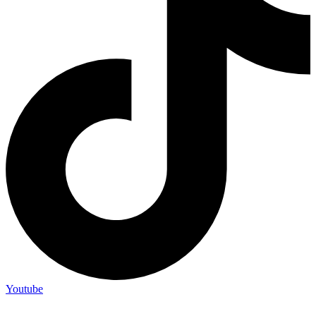
Youtube