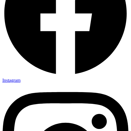
Instagram