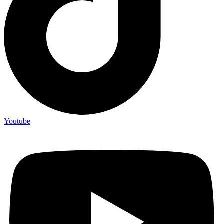
Youtube