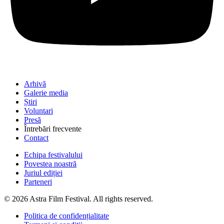
Arhivă
Galerie media
Știri
Voluntari
Presă
Întrebări frecvente
Contact
Echipa festivalului
Povestea noastră
Juriul ediției
Parteneri
© 2026 Astra Film Festival. All rights reserved.
Politica de confidențialitate