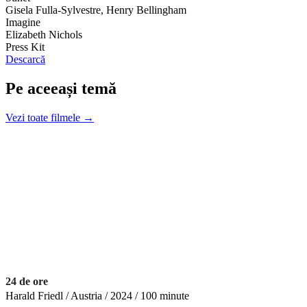
Gisela Fulla-Sylvestre, Henry Bellingham
Imagine
Elizabeth Nichols
Press Kit
Descarcă
Pe aceeași temă
Vezi toate filmele →
24 de ore
Harald Friedl / Austria / 2024 / 100 minute