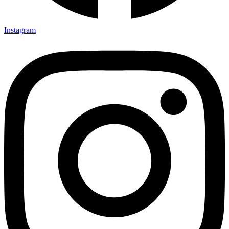
Instagram