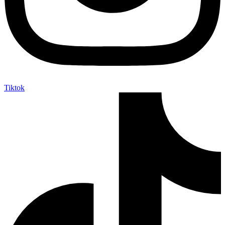
Tiktok