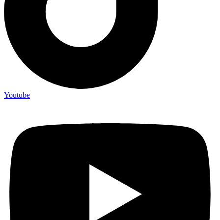
Youtube