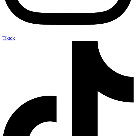
Tiktok