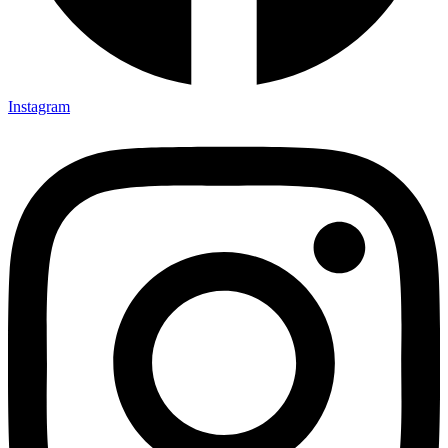
Instagram