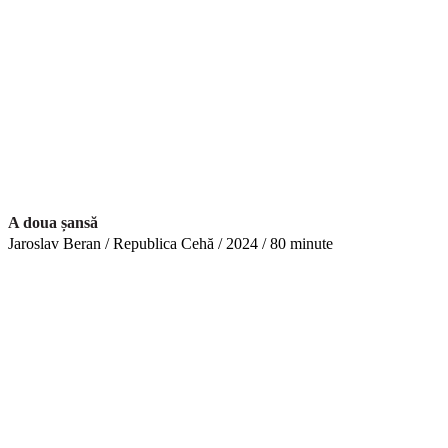
A doua șansă
Jaroslav Beran / Republica Cehă / 2024 / 80 minute