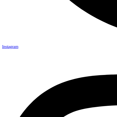
Instagram