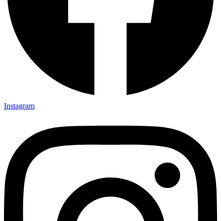
Instagram