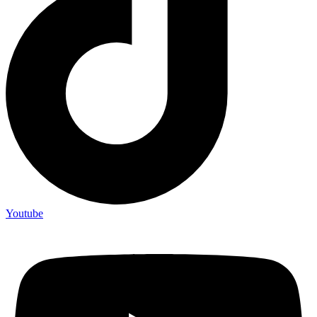
Youtube