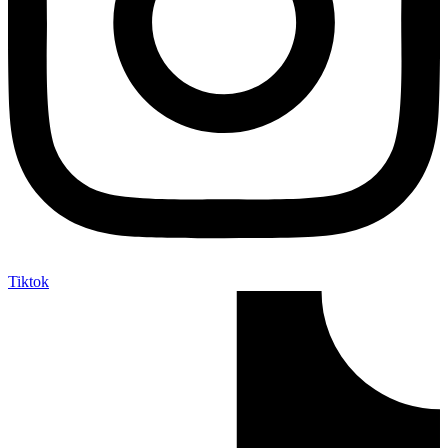
Tiktok