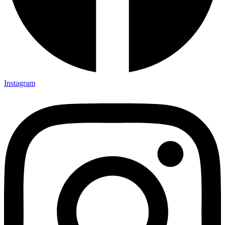
Instagram