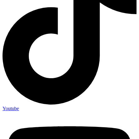
Youtube