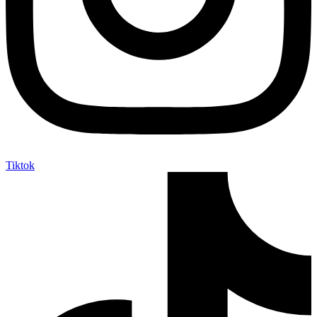
Tiktok