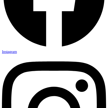
Instagram