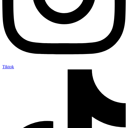
Tiktok