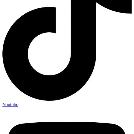
Youtube