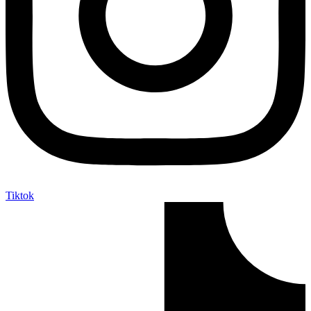
Tiktok