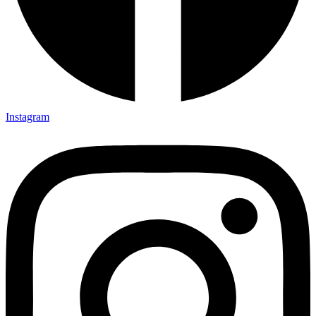
Instagram