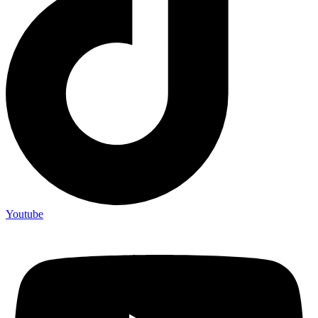
Youtube