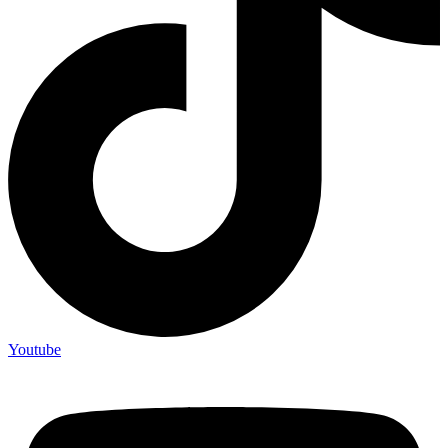
Youtube