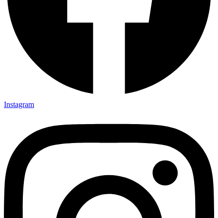
Instagram