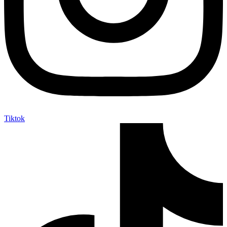
Tiktok