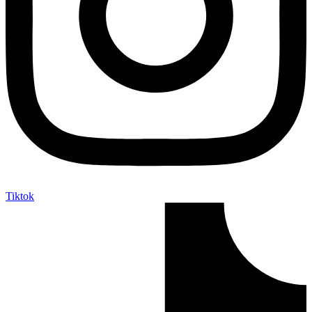
Tiktok