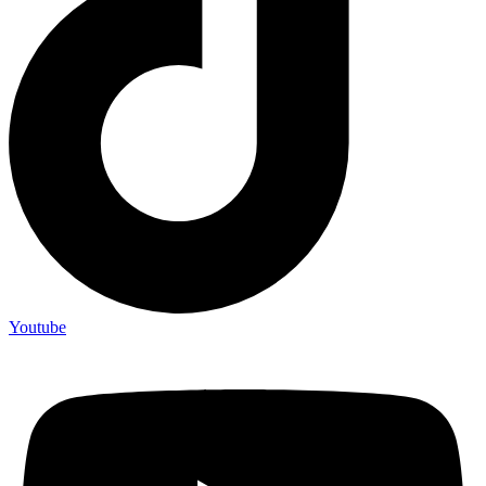
Youtube