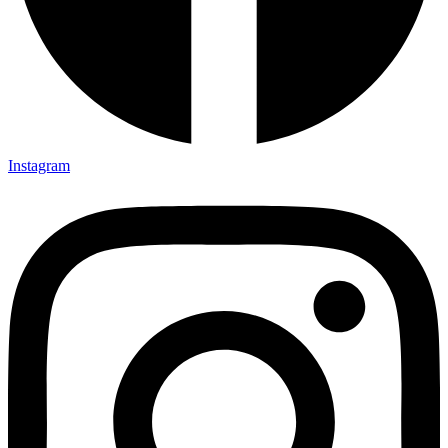
Instagram