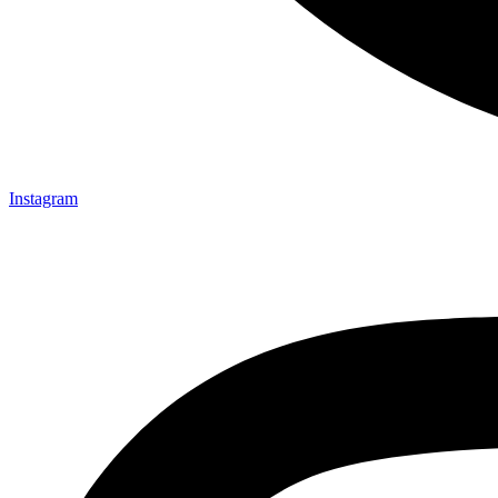
Instagram