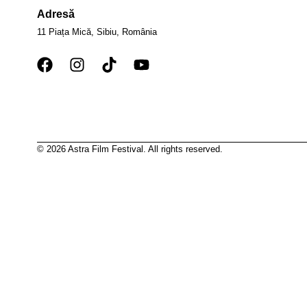
Adresă
11 Piața Mică, Sibiu, România
© 2026 Astra Film Festival. All rights reserved.