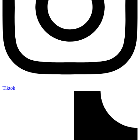
Tiktok