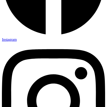
Instagram