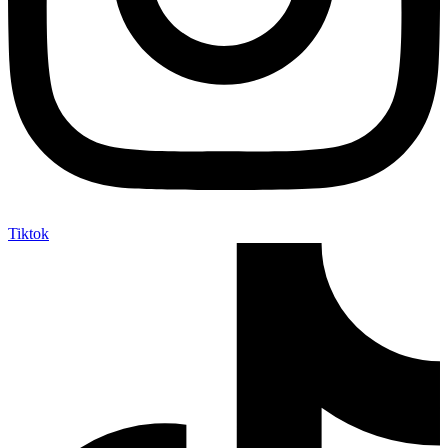
Tiktok