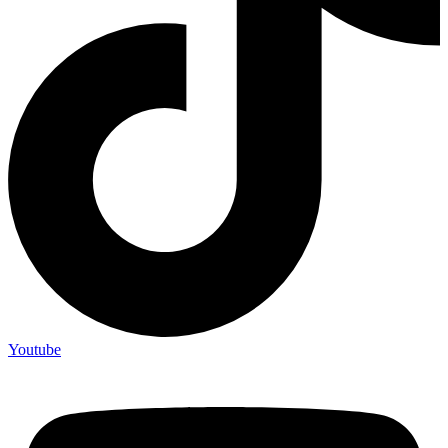
Youtube