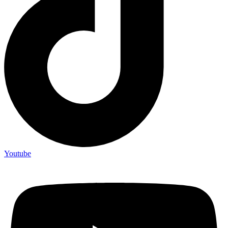
Youtube