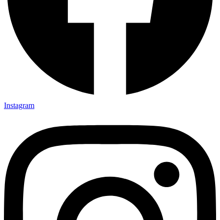
Instagram