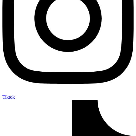
Tiktok