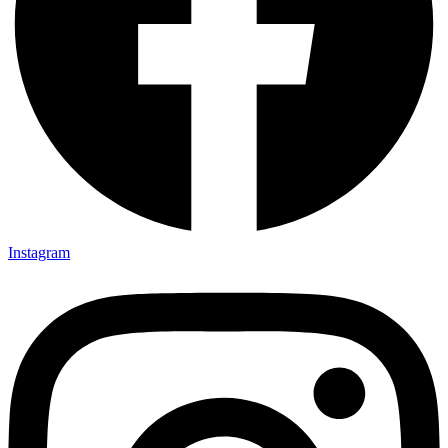
Instagram