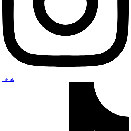
Tiktok