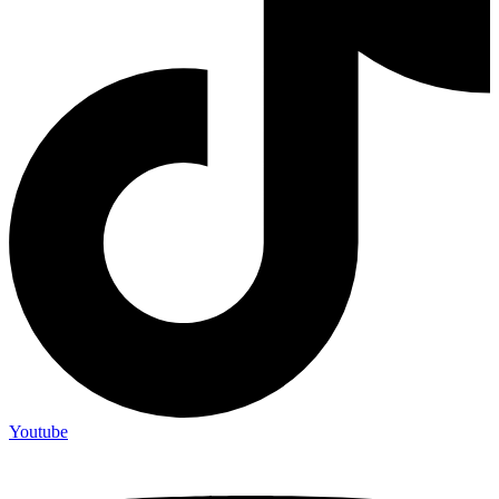
Youtube