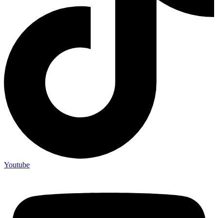
Youtube