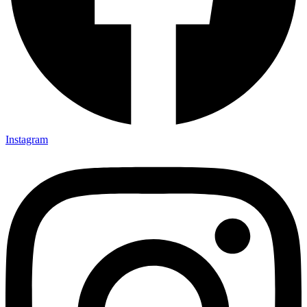
Instagram